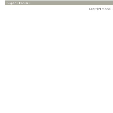
Bug.hr
»
Forum
»
Copyright © 2008 - 