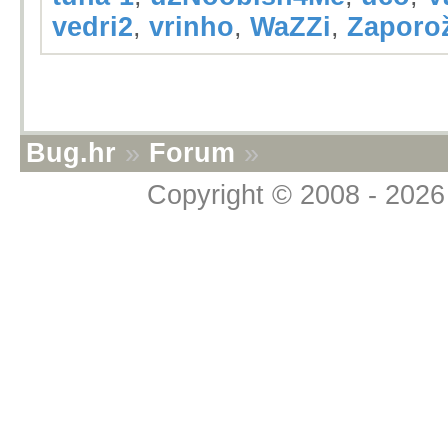
vedri2
,
vrinho
,
WaZZi
,
Zaporo
Bug.hr
»
Forum
»
Copyright © 2008 - 2026 