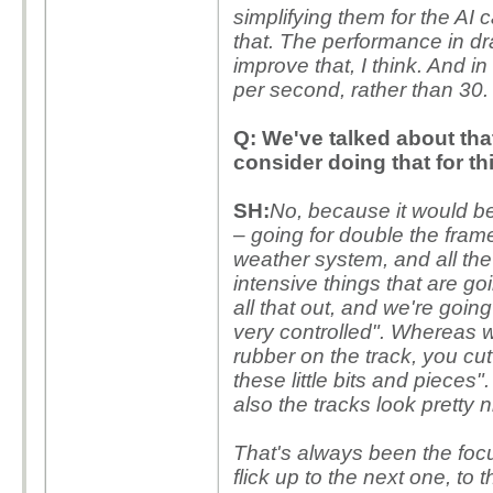
simplifying them for the AI 
that. The performance in dr
improve that, I think. And in
per second, rather than 30.
Q: We've talked about tha
consider doing that for t
SH:
No, because it would be
– going for double the fram
weather system, and all the
intensive things that are go
all that out, and we're going
very controlled". Whereas w
rubber on the track, you cu
these little bits and pieces"
also the tracks look pretty ni
That's always been the foc
flick up to the next one, to