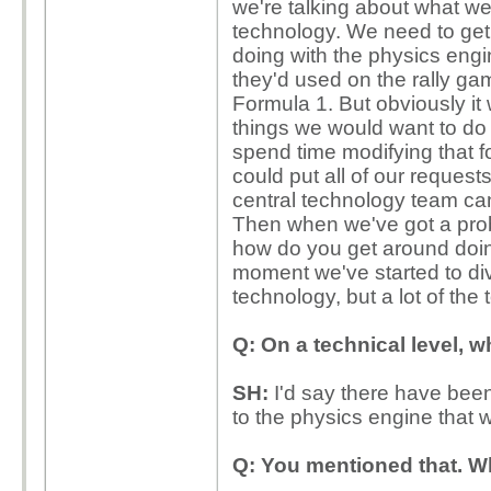
we're talking about what we'
technology. We need to get 
doing with the physics engin
they'd used on the rally ga
Formula 1. But obviously it
things we would want to do w
spend time modifying that f
could put all of our requests
central technology team ca
Then when we've got a pro
how do you get around doin
moment we've started to d
technology, but a lot of the
Q: On a technical level, 
SH:
I'd say there have been
to the physics engine that
Q: You mentioned that. W