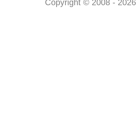
Copyright © 2008 - 2026 