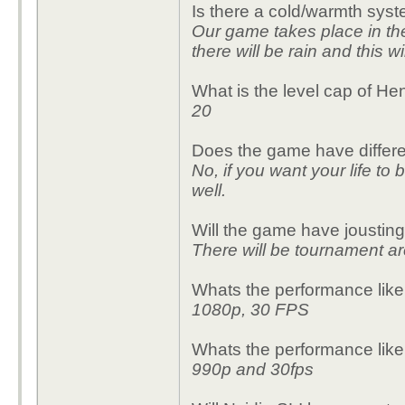
Is there a cold/warmth sys
Our game takes place in th
there will be rain and this w
What is the level cap of He
20
Does the game have different
No, if you want your life to 
well.
Will the game have jousting
There will be tournament a
Whats the performance li
1080p, 30 FPS
Whats the performance lik
990p and 30fps