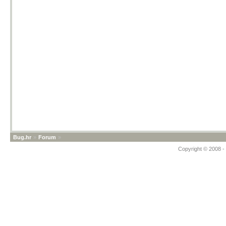
Bug.hr
»
Forum
»
Copyright © 2008 - 