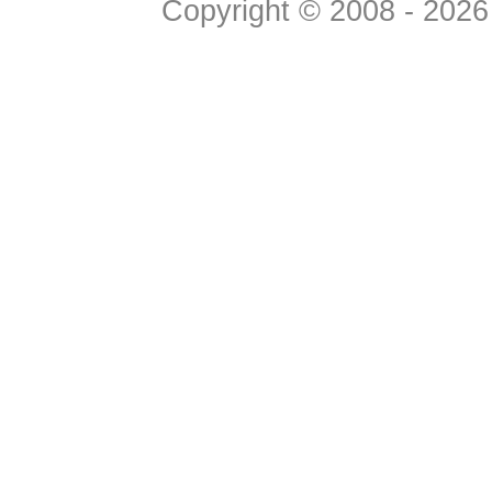
Copyright © 2008 - 2026 