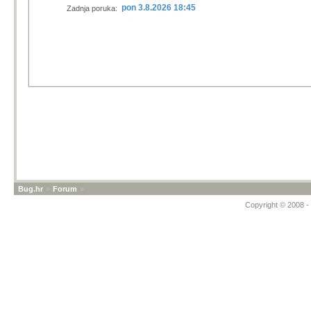
pon 3.8.2026 18:45
Zadnja poruka:
Bug.hr
»
Forum
»
Copyright © 2008 - 