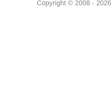
Copyright © 2008 - 2026 