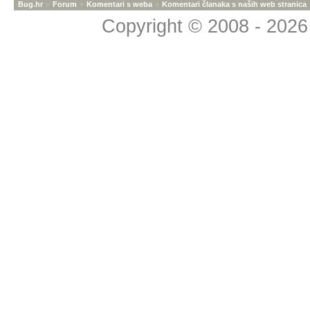
Bug.hr
»
Forum
»
Komentari s weba
»
Komentari članaka s naših web stranica
Copyright © 2008 - 2026 