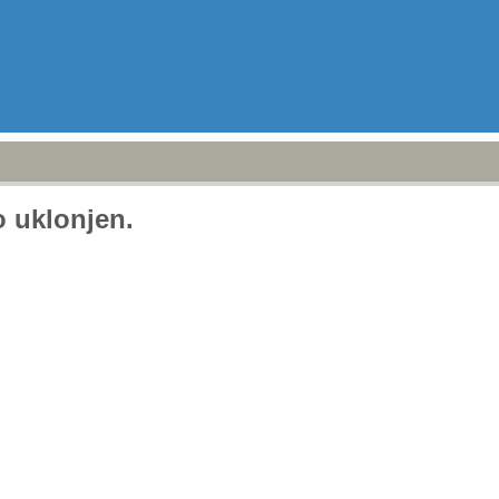
no uklonjen.