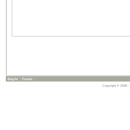
Bug.hr
»
Forum
»
Copyright © 2008 - 