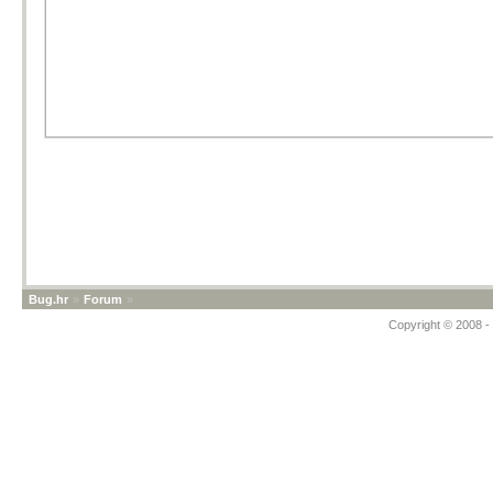
Bug.hr
»
Forum
»
Copyright © 2008 - 