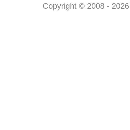
Copyright © 2008 - 2026 