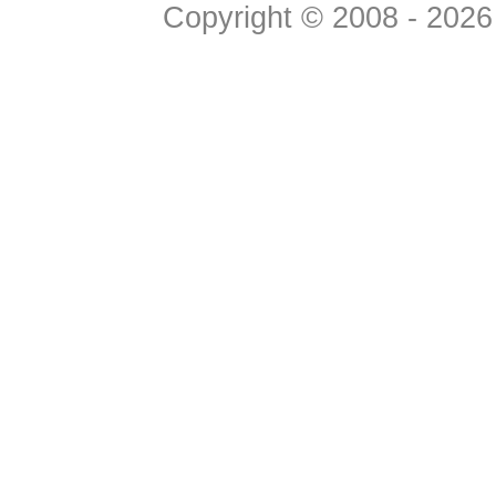
Copyright © 2008 - 2026 