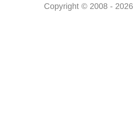
Copyright © 2008 - 2026 