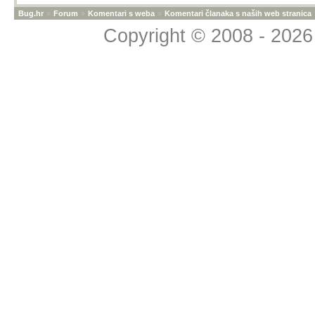
Bug.hr
»
Forum
»
Komentari s weba
»
Komentari članaka s naših web stranica
Copyright © 2008 - 2026 