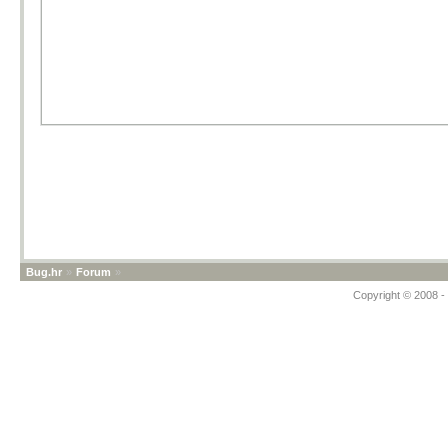
Bug.hr
»
Forum
»
Copyright © 2008 - 