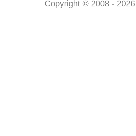
Copyright © 2008 - 2026 