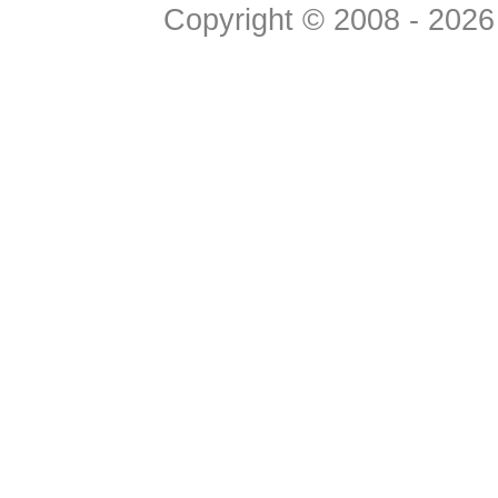
Copyright © 2008 - 2026 