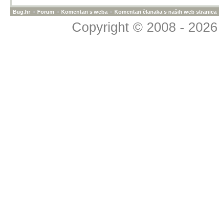
Bug.hr
»
Forum
»
Komentari s weba
»
Komentari članaka s naših web stranica
Copyright © 2008 - 2026 