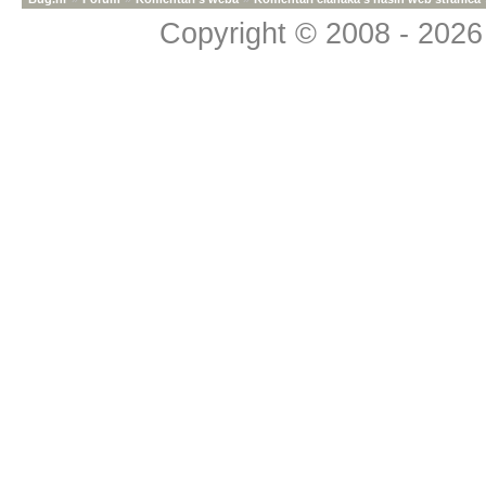
Copyright © 2008 - 2026 