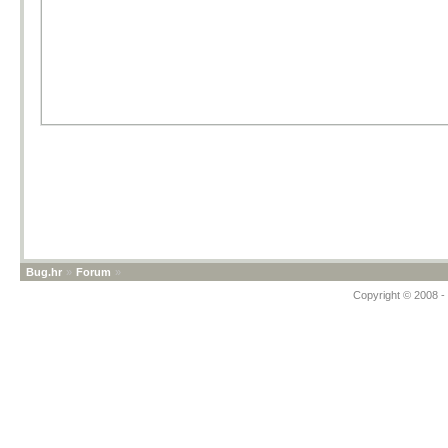
Bug.hr
»
Forum
»
Copyright © 2008 - 