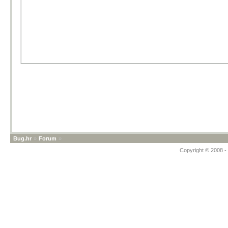
Bug.hr
»
Forum
»
Copyright © 2008 - 