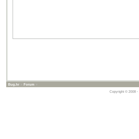
Bug.hr
»
Forum
»
Copyright © 2008 - 