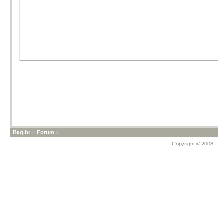
Bug.hr
»
Forum
»
Copyright © 2008 - 