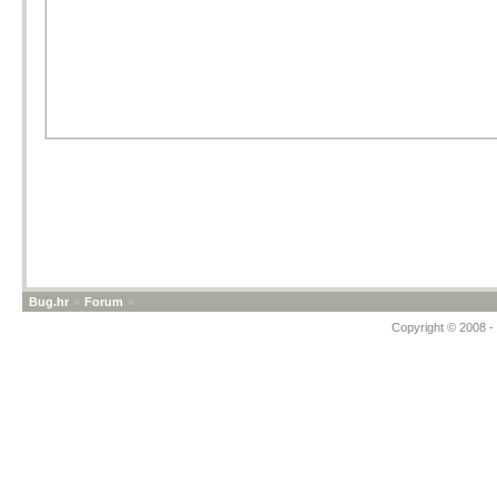
Bug.hr
»
Forum
»
Copyright © 2008 - 