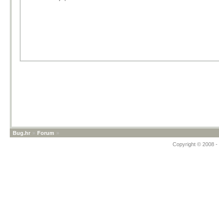
Bug.hr
»
Forum
»
Copyright © 2008 - 