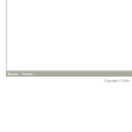
Bug.hr
»
Forum
»
Copyright © 2008 - 