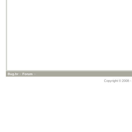
Bug.hr
»
Forum
»
Copyright © 2008 - 