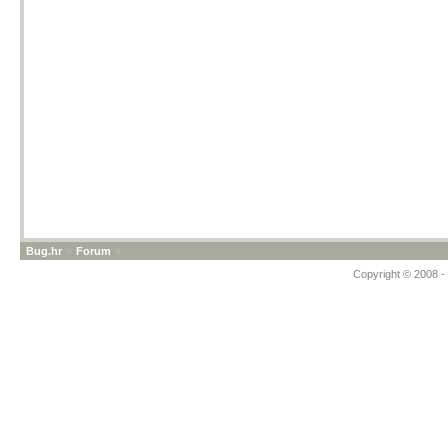
Bug.hr
»
Forum
»
Copyright © 2008 - 