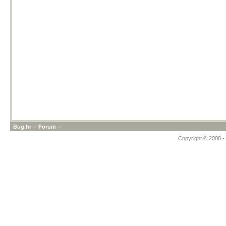
Bug.hr
»
Forum
»
Copyright © 2008 - 