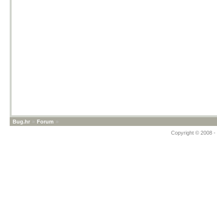
Bug.hr
»
Forum
»
Copyright © 2008 - 