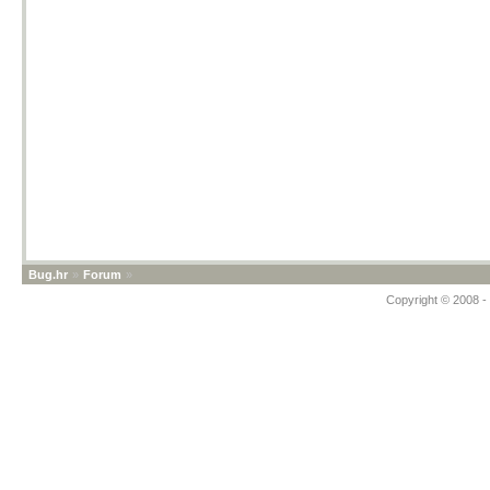
Bug.hr
»
Forum
»
Copyright © 2008 - 