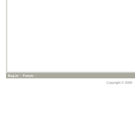
Bug.hr
»
Forum
»
Copyright © 2008 - 