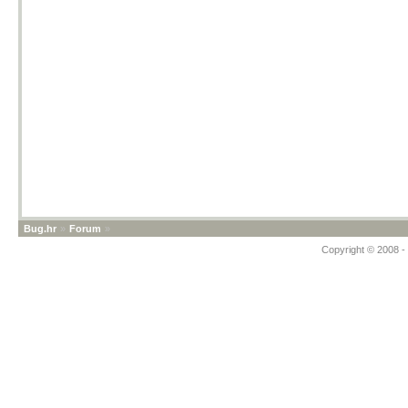
Bug.hr
»
Forum
»
Copyright © 2008 - 