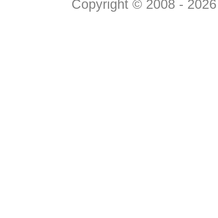
Copyright © 2008 - 2026 