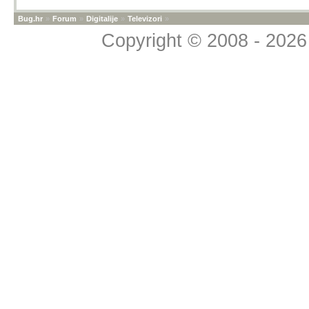
Bug.hr
»
Forum
»
Digitalije
»
Televizori
»
Copyright © 2008 - 2026 