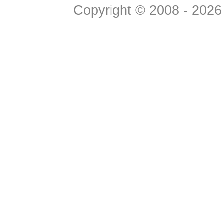
Copyright © 2008 - 2026 