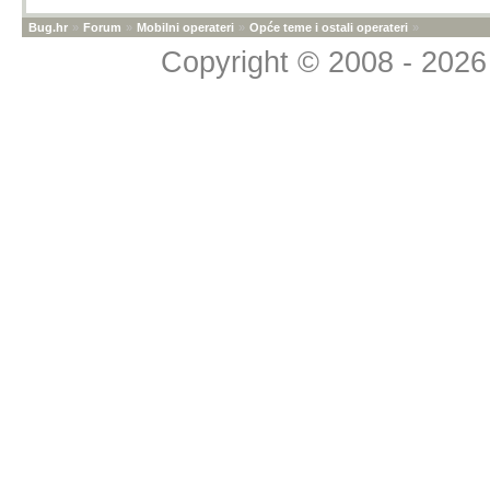
Bug.hr
»
Forum
»
Mobilni operateri
»
Opće teme i ostali operateri
»
Copyright © 2008 - 2026 