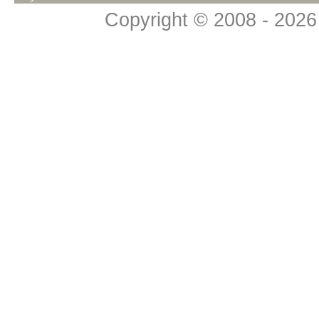
Copyright © 2008 - 2026 