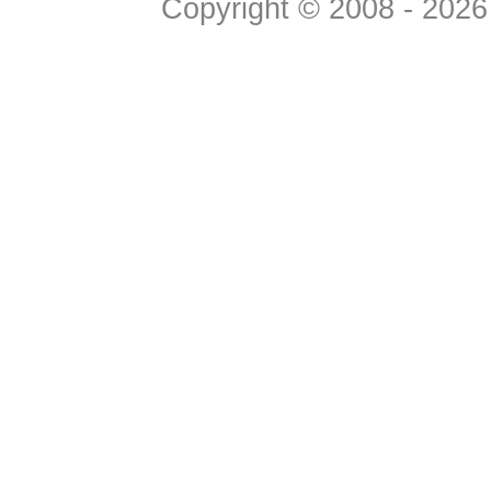
Copyright © 2008 - 2026 