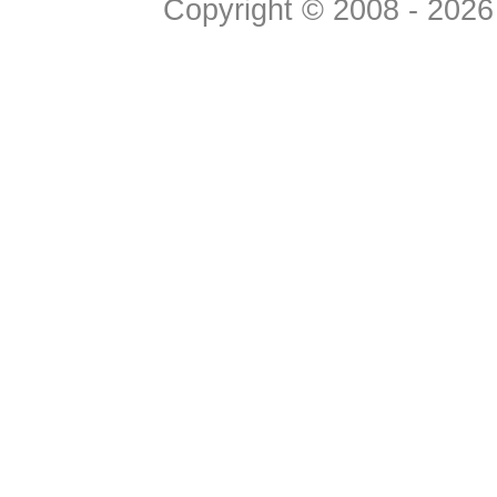
Copyright © 2008 - 2026 