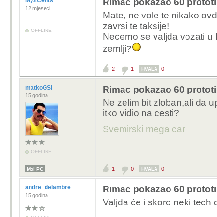
My2Cents
Rimac pokazao 60 prototi
12 mjeseci
Mate, ne vole te nikako ovdj
zavrsi te taksije!
OFFLINE
Necemo se valjda vozati u 
zemlji?
2
1
0
HVALA
matkoGSi
Rimac pokazao 60 prototi
15 godina
Ne zelim bit zloban,ali da up
itko vidio na cesti?
Svemirski mega car
OFFLINE
1
0
0
Moj PC
HVALA
andre_delambre
Rimac pokazao 60 prototi
15 godina
Valjda će i skoro neki tech