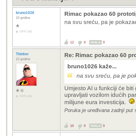
bruno1026
Rimac pokazao 60 prototi
10 godina
na svu sreću, pa je pokaza
OFFLINE
12
0
0
HVALA
Thinker
Re: Rimac pokazao 60 pro
12 godina
bruno1026 kaže...
na svu sreću, pa je po
Umjesto AI u funkciji će biti
upravljati vozilom idućih par 
OFFLINE
milijune eura investicija.
Poruka je uređivana zadnji put 
10
0
0
HVALA