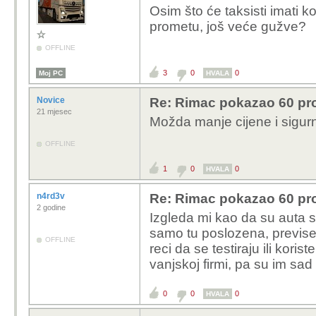
Osim što će taksisti imati k
prometu, još veće gužve?
OFFLINE
3
0
0
Moj PC
HVALA
Novice
Re: Rimac pokazao 60 pro
21 mjesec
Možda manje cijene i sigur
OFFLINE
1
0
0
HVALA
n4rd3v
Re: Rimac pokazao 60 pro
2 godine
Izgleda mi kao da su auta 
samo tu poslozena, previse
OFFLINE
reci da se testiraju ili koris
vanjskoj firmi, pa su im sad 
0
0
0
HVALA