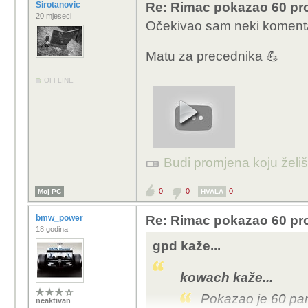
Sirotanovic
Re: Rimac pokazao 60 pro
20 mjeseci
Očekivao sam neki komenta
Matu za precednika 💪
OFFLINE
Budi promjena koju želiš 
0
0
0
Moj PC
HVALA
bmw_power
Re: Rimac pokazao 60 pro
18 godina
gpd kaže...
kowach kaže...
Pokazao je 60 park
neaktivan