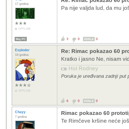
Re: Rimac pokazao 60 pro
17 godina
Pa nije valjda lud, da mu jo
OFFLINE
3
0
0
Moj PC
HVALA
Exploder
Re: Rimac pokazao 60 pro
18 godina
Kratko i jasno Ne, nisam vid
Hot Rodney
Poruka je uređivana zadnji put 
OFFLINE
6
0
0
HVALA
Chayy
Rimac pokazao 60 prototi
7 godina
Te Rimčeve kršine neće jo