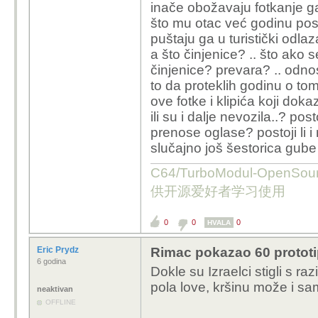
inače obožavaju fotkanje ga
što mu otac već godinu pos
puštaju ga u turistički odla
a što činjenice? .. što ako
činjenice? prevara? .. odno
to da proteklih godinu o to
ove fotke i klipića koji doka
ili su i dalje nevozila..? post
prenose oglase? postoji li i
slučajno još šestorica gube f
C64/TurboModul-OpenS
供开源爱好者学习使用
0
0
0
HVALA
Eric Prydz
Rimac pokazao 60 prototi
6 godina
Dokle su Izraelci stigli s r
pola love, kršinu može i s
neaktivan
OFFLINE