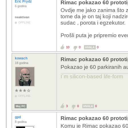
Eric Prydz
Rimac pokazao 60 prototi
6 godina
Ovdje me jako zanima što z
tome da je on taj koji nadzir
neaktivan
sudac , porota i egzekutor.
OFFLINE
Prošli puta je pripremio eve
10
0
0
HVALA
kowach
Rimac pokazao 60 prototi
18 godina
Pokazao je 60 parkiranih au
I`m silicon-based life-form
OFFLINE
3
0
0
Moj PC
HVALA
gpd
Rimac pokazao 60 prototi
8 godina
Komu je Rimac pokazao 60