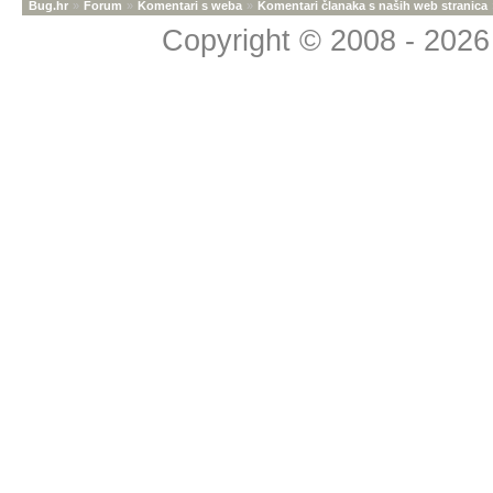
Bug.hr
»
Forum
»
Komentari s weba
»
Komentari članaka s naših web stranica
Copyright © 2008 - 2026 