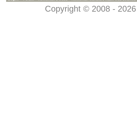
Copyright © 2008 - 2026 