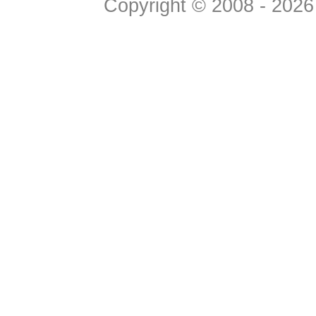
Copyright © 2008 - 2026 