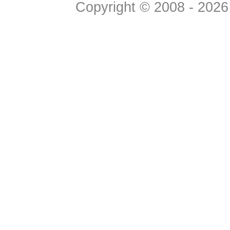
Copyright © 2008 - 2026 