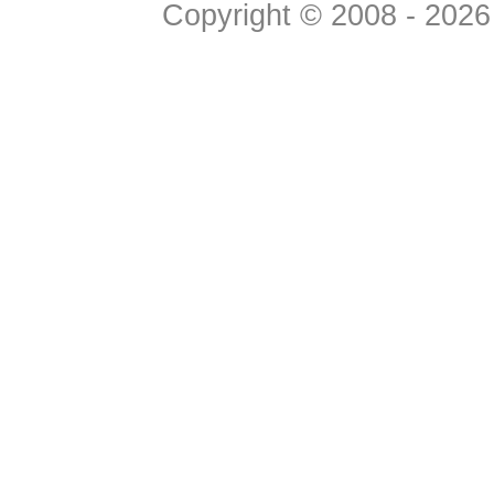
Copyright © 2008 - 2026 