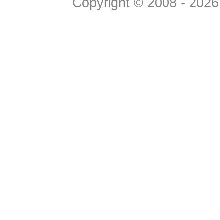
Copyright © 2008 - 2026 